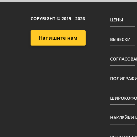
COPYRIGHT © 2019 - 2026
ЦЕНЫ
Напишите нам
ВЫВЕСКИ
СОГЛАСОВА
ПОЛИГРАФ
ШИРОКОФОР
НАКЛЕЙКИ 