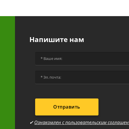
Напишите нам
Отправить
✔
Ознакомлен с пользовательским соглаше