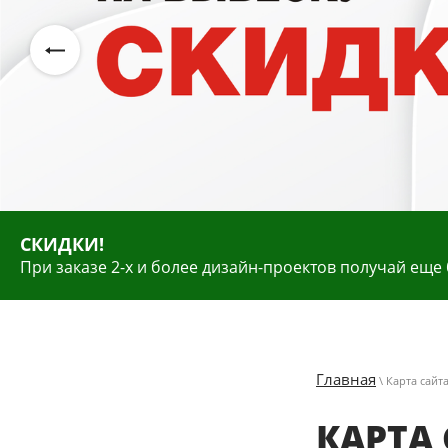
СКИДКИ!
При заказе 2-х и более дизайн-проектов получай еще
Главная
\ Карта сайт
КАРТА