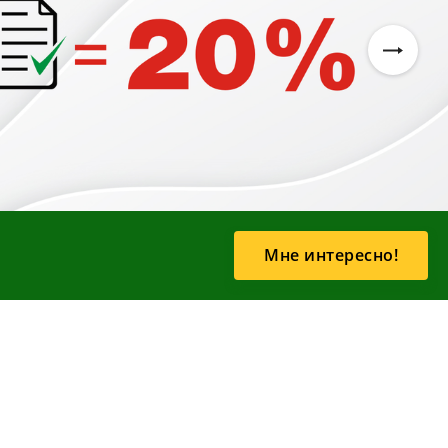
Мне интересно!