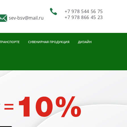
+7 978 544 56 75
+7 978 866 45 23
sev-bsv@mail.ru
 ТРАНСПОРТЕ
СУВЕНИРНАЯ ПРОДУКЦИЯ
ДИЗАЙН