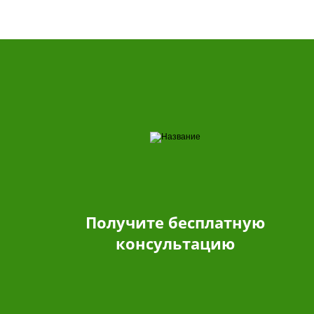
Получите бесплатную
консультацию