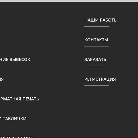
НАШИ РАБОТЫ
КОНТАКТЫ
НИЕ ВЫВЕСОК
ЗАКАЗАТЬ
ИЯ
РЕГИСТРАЦИЯ
МАТНАЯ ПЕЧАТЬ
И ТАБЛИЧКИ