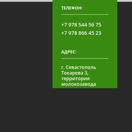
ТЕЛЕФОН:
+7 978 544 56 75
+7 978 866 45 23
АДРЕС:
г. Севастополь
Токарева 3,
территория
молокозавода