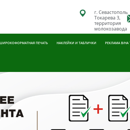
г. Севастополь
Токарева 3,
территория
молокозавода
ШИРОКОФОРМАТНАЯ ПЕЧАТЬ
НАКЛЕЙКИ И ТАБЛИЧКИ
РЕКЛАМА В/НА