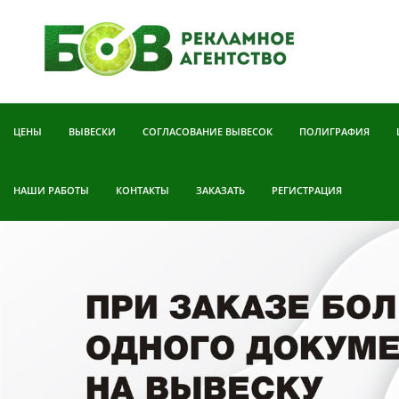
ЦЕНЫ
ВЫВЕСКИ
СОГЛАСОВАНИЕ ВЫВЕСОК
ПОЛИГРАФИЯ
НАШИ РАБОТЫ
КОНТАКТЫ
ЗАКАЗАТЬ
РЕГИСТРАЦИЯ